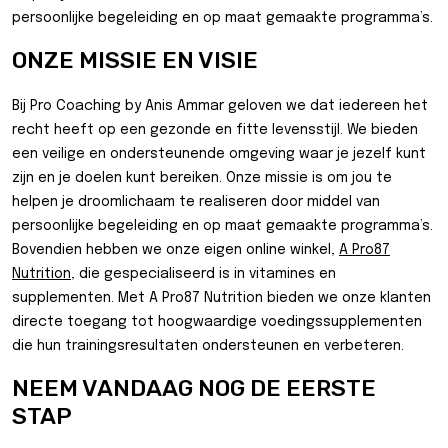
persoonlijke begeleiding en op maat gemaakte programma’s.
ONZE MISSIE EN VISIE
Bij Pro Coaching by Anis Ammar geloven we dat iedereen het
recht heeft op een gezonde en fitte levensstijl. We bieden
een veilige en ondersteunende omgeving waar je jezelf kunt
zijn en je doelen kunt bereiken. Onze missie is om jou te
helpen je droomlichaam te realiseren door middel van
persoonlijke begeleiding en op maat gemaakte programma’s.
Bovendien hebben we onze eigen online winkel,
A Pro87
Nutrition
, die gespecialiseerd is in vitamines en
supplementen. Met A Pro87 Nutrition bieden we onze klanten
directe toegang tot hoogwaardige voedingssupplementen
die hun trainingsresultaten ondersteunen en verbeteren.
NEEM VANDAAG NOG DE EERSTE
STAP