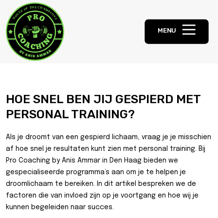
MENU
HOE SNEL BEN JIJ GESPIERD MET
PERSONAL TRAINING?
Als je droomt van een gespierd lichaam, vraag je je misschien
af hoe snel je resultaten kunt zien met personal training. Bij
Pro Coaching by Anis Ammar in Den Haag bieden we
gespecialiseerde programma’s aan om je te helpen je
droomlichaam te bereiken. In dit artikel bespreken we de
factoren die van invloed zijn op je voortgang en hoe wij je
kunnen begeleiden naar succes.