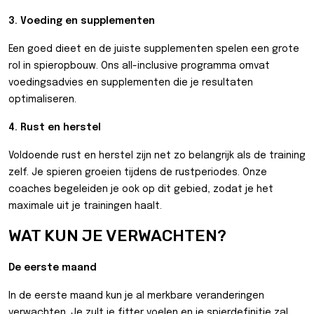
3. Voeding en supplementen
Een goed dieet en de juiste supplementen spelen een grote
rol in spieropbouw. Ons all-inclusive programma omvat
voedingsadvies en supplementen die je resultaten
optimaliseren.
4. Rust en herstel
Voldoende rust en herstel zijn net zo belangrijk als de training
zelf. Je spieren groeien tijdens de rustperiodes. Onze
coaches begeleiden je ook op dit gebied, zodat je het
maximale uit je trainingen haalt.
WAT KUN JE VERWACHTEN?
De eerste maand
In de eerste maand kun je al merkbare veranderingen
verwachten. Je zult je fitter voelen en je spierdefinitie zal