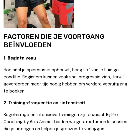
FACTOREN DIE JE VOORTGANG
BEÏNVLOEDEN
1. Begintniveau
Hoe snel je spiermassa opbouwt, hangt af van je huidige
conditie. Beginners kunnen vaak snel progressie zien, terwijl
gevorderden meer tijd nodig hebben om verdere vooruitgang
te boeken.
2. Trainingsfrequentie en -intensiteit
Regelmatige en intensieve trainingen zijn cruciaal. Bij Pro
Coaching by Anis Ammar bieden we gestructureerde sessies
die je uitdagen en helpen je grenzen te verleggen.