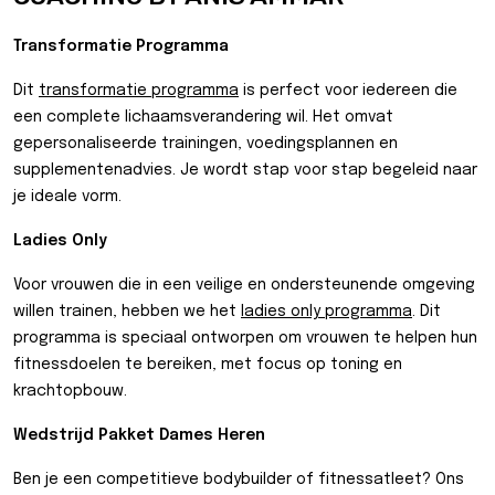
Transformatie Programma
Dit
transformatie programma
is perfect voor iedereen die
een complete lichaamsverandering wil. Het omvat
gepersonaliseerde trainingen, voedingsplannen en
supplementenadvies. Je wordt stap voor stap begeleid naar
je ideale vorm.
Ladies Only
Voor vrouwen die in een veilige en ondersteunende omgeving
willen trainen, hebben we het
ladies only programma
. Dit
programma is speciaal ontworpen om vrouwen te helpen hun
fitnessdoelen te bereiken, met focus op toning en
krachtopbouw.
Wedstrijd Pakket Dames Heren
Ben je een competitieve bodybuilder of fitnessatleet? Ons