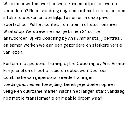
Wil je meer weten over hoe wij je kunnen helpen je leven te
veranderen? Neem vandaag nog contact met ons op om een
intake te boeken en een kijkje te nemen in onze privé
sportschool. Vul het contactformulier in of stuur ons een
WhatsApp. We streven ernaar je binnen 24 uur te
antwoorden. Bij Pro Coaching by Anis Ammar sta jij centraal,
en samen werken we aan een gezondere en sterkere versie
van jezelf.
Kortom, met personal training bij Pro Coaching by Anis Ammar
kun je snel en effectief spieren opbouwen. Door een
combinatie van gepersonaliseerde trainingen,
voedingsadvies en toewijding, bereik je je doelen op een
veilige en duurzame manier. Wacht niet langer, start vandaag
nog met je transformatie en maak je droom waar!