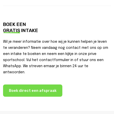
BOEK EEN
GRATIS
INTAKE
Wil je meer informatie over hoe wij je kunnen helpen je leven
te veranderen? Neem vandaag nog contact met ons op om
een intake te boeken en neem een kijkje in onze prive
sportschool. Vul het contactformulier in of stuur ons een
WhatsApp. We streven ernaar je binnen 24 uur te
antwoorden.
Boek direct een afspraak