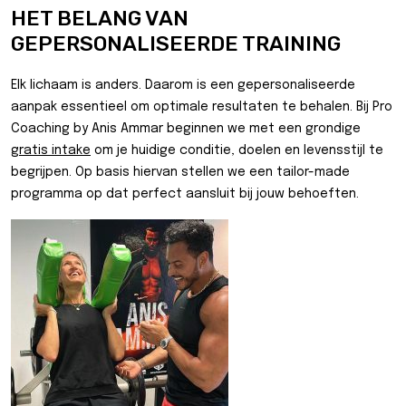
HET BELANG VAN
GEPERSONALISEERDE TRAINING
Elk lichaam is anders. Daarom is een gepersonaliseerde
aanpak essentieel om optimale resultaten te behalen. Bij Pro
Coaching by Anis Ammar beginnen we met een grondige
gratis intake
om je huidige conditie, doelen en levensstijl te
begrijpen. Op basis hiervan stellen we een tailor-made
programma op dat perfect aansluit bij jouw behoeften.