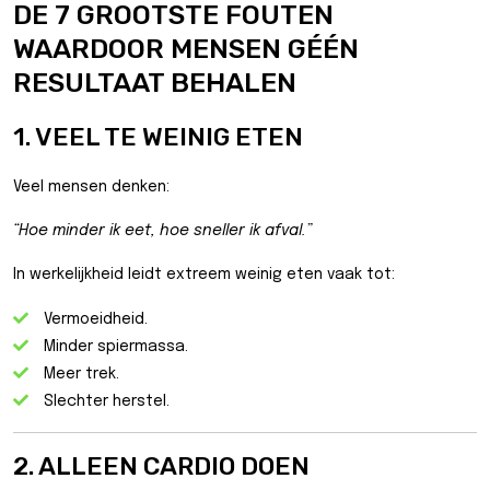
DE 7 GROOTSTE FOUTEN
WAARDOOR MENSEN GÉÉN
RESULTAAT BEHALEN
1. VEEL TE WEINIG ETEN
Veel mensen denken:
“Hoe minder ik eet, hoe sneller ik afval.”
In werkelijkheid leidt extreem weinig eten vaak tot:
Vermoeidheid.
Minder spiermassa.
Meer trek.
Slechter herstel.
2. ALLEEN CARDIO DOEN