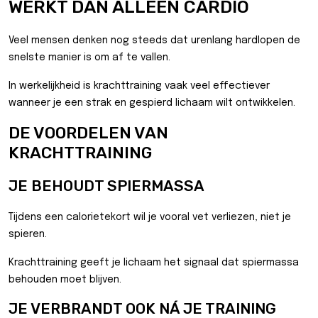
WERKT DAN ALLEEN CARDIO
Veel mensen denken nog steeds dat urenlang hardlopen de
snelste manier is om af te vallen.
In werkelijkheid is krachttraining vaak veel effectiever
wanneer je een strak en gespierd lichaam wilt ontwikkelen.
DE VOORDELEN VAN
KRACHTTRAINING
JE BEHOUDT SPIERMASSA
Tijdens een calorietekort wil je vooral vet verliezen, niet je
spieren.
Krachttraining geeft je lichaam het signaal dat spiermassa
behouden moet blijven.
JE VERBRANDT OOK NÁ JE TRAINING