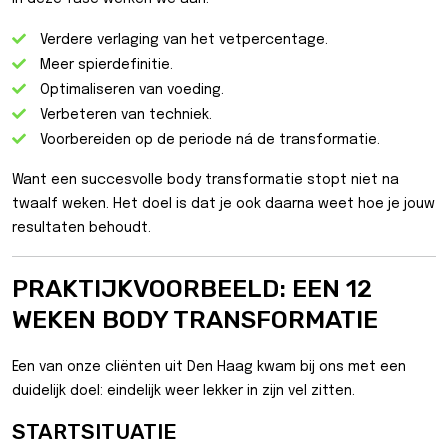
Verdere verlaging van het vetpercentage.
Meer spierdefinitie.
Optimaliseren van voeding.
Verbeteren van techniek.
Voorbereiden op de periode ná de transformatie.
Want een succesvolle body transformatie stopt niet na
twaalf weken. Het doel is dat je ook daarna weet hoe je jouw
resultaten behoudt.
PRAKTIJKVOORBEELD: EEN 12
WEKEN BODY TRANSFORMATIE
Een van onze cliënten uit Den Haag kwam bij ons met een
duidelijk doel: eindelijk weer lekker in zijn vel zitten.
STARTSITUATIE