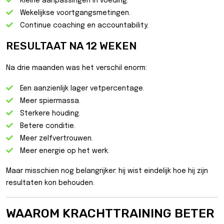
Kleine aanpassingen in voeding.
Wekelijkse voortgangsmetingen.
Continue coaching en accountability.
RESULTAAT NA 12 WEKEN
Na drie maanden was het verschil enorm:
Een aanzienlijk lager vetpercentage.
Meer spiermassa.
Sterkere houding.
Betere conditie.
Meer zelfvertrouwen.
Meer energie op het werk.
Maar misschien nog belangrijker: hij wist eindelijk hoe hij zijn
resultaten kon behouden.
WAAROM KRACHTTRAINING BETER