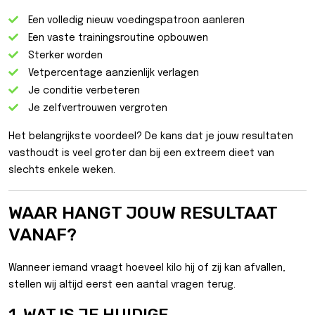
Een volledig nieuw voedingspatroon aanleren
Een vaste trainingsroutine opbouwen
Sterker worden
Vetpercentage aanzienlijk verlagen
Je conditie verbeteren
Je zelfvertrouwen vergroten
Het belangrijkste voordeel? De kans dat je jouw resultaten
vasthoudt is veel groter dan bij een extreem dieet van
slechts enkele weken.
WAAR HANGT JOUW RESULTAAT
VANAF?
Wanneer iemand vraagt hoeveel kilo hij of zij kan afvallen,
stellen wij altijd eerst een aantal vragen terug.
1. WAT IS JE HUIDIGE