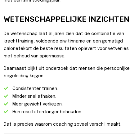
met een slim voedingsplan.
WETENSCHAPPELIJKE INZICHTEN
De wetenschap laat al jaren zien dat de combinatie van
krachttraining, voldoende eiwitinname en een gematigd
calorietekort de beste resultaten oplevert voor vetverlies
met behoud van spiermassa.
Daarnaast blijkt uit onderzoek dat mensen die persoonlijke
begeleiding krijgen:
Consistenter trainen.
Minder snel afhaken.
Meer gewicht verliezen.
Hun resultaten langer behouden.
Dat is precies waarom coaching zoveel verschil maakt.