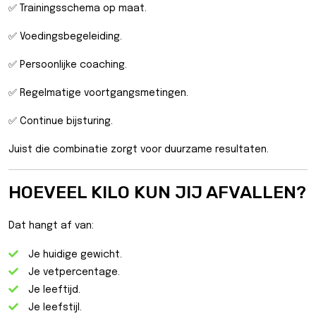
✅ Trainingsschema op maat.
✅ Voedingsbegeleiding.
✅ Persoonlijke coaching.
✅ Regelmatige voortgangsmetingen.
✅ Continue bijsturing.
Juist die combinatie zorgt voor duurzame resultaten.
HOEVEEL KILO KUN JIJ AFVALLEN?
Dat hangt af van:
Je huidige gewicht.
Je vetpercentage.
Je leeftijd.
Je leefstijl.