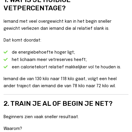
VETPERCENTAGE?
Iemand met veel overgewicht kan in het begin sneller
gewicht verliezen dan iemand die al relatief slank is.
Dat komt doordat:
de energiebehoefte hoger ligt;
het lichaam meer vetreserves heeft;
een calorietekort relatief makkelijker vol te houden is.
Iemand die van 130 kilo naar 118 kilo gaat, volgt een heel
ander traject dan iemand die van 78 kilo naar 72 kilo wil.
2. TRAIN JE AL OF BEGIN JE NET?
Beginners zien vaak sneller resultaat.
Waarom?