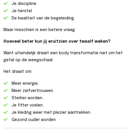
Je discipline.
Je herstel.
De kwaliteit van de begeleiding.
Maar misschien is een betere vraag:
Hoeveel beter kun jij eruitzien over twaalf weken?
Want uiteindelijk draait een body transformatie niet om het
getal op de weegschaal.
Het draait om:
Meer energie.
Meer zelfvertrouwen.
Sterker worden.
Je fitter voelen.
Je kleding weer met plezier aantrekken.
Gezond ouder worden.