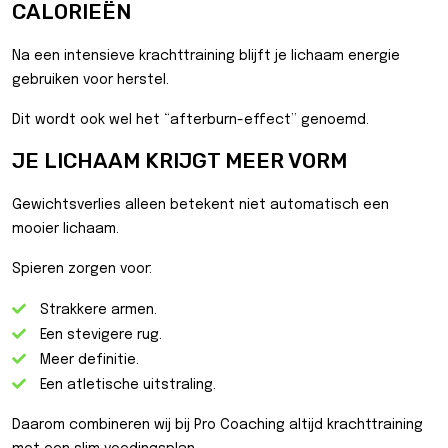
CALORIEËN
Na een intensieve krachttraining blijft je lichaam energie
gebruiken voor herstel.
Dit wordt ook wel het “afterburn-effect” genoemd.
JE LICHAAM KRIJGT MEER VORM
Gewichtsverlies alleen betekent niet automatisch een
mooier lichaam.
Spieren zorgen voor:
Strakkere armen.
Een stevigere rug.
Meer definitie.
Een atletische uitstraling.
Daarom combineren wij bij Pro Coaching altijd krachttraining