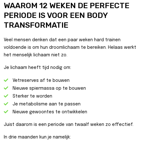
WAAROM 12 WEKEN DE PERFECTE
PERIODE IS VOOR EEN BODY
TRANSFORMATIE
Veel mensen denken dat een paar weken hard trainen
voldoende is om hun droomlichaam te bereiken. Helaas werkt
het menselijk lichaam niet zo.
Je lichaam heeft tijd nodig om:
Vetreserves af te bouwen
Nieuwe spiermassa op te bouwen
Sterker te worden
Je metabolisme aan te passen
Nieuwe gewoontes te ontwikkelen
Juist daarom is een periode van twaalf weken zo effectief.
In drie maanden kun je namelijk: