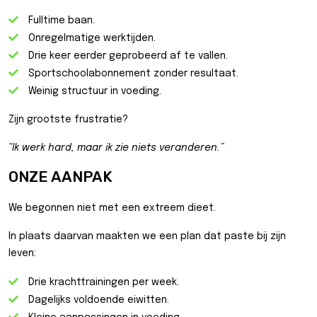
Fulltime baan.
Onregelmatige werktijden.
Drie keer eerder geprobeerd af te vallen.
Sportschoolabonnement zonder resultaat.
Weinig structuur in voeding.
Zijn grootste frustratie?
“Ik werk hard, maar ik zie niets veranderen.”
ONZE AANPAK
We begonnen niet met een extreem dieet.
In plaats daarvan maakten we een plan dat paste bij zijn
leven:
Drie krachttrainingen per week.
Dagelijks voldoende eiwitten.