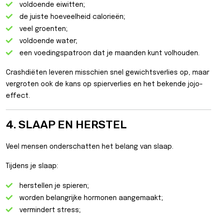
voldoende eiwitten;
de juiste hoeveelheid calorieën;
veel groenten;
voldoende water;
een voedingspatroon dat je maanden kunt volhouden.
Crashdiëten leveren misschien snel gewichtsverlies op, maar
vergroten ook de kans op spierverlies en het bekende jojo-
effect.
4. SLAAP EN HERSTEL
Veel mensen onderschatten het belang van slaap.
Tijdens je slaap:
herstellen je spieren;
worden belangrijke hormonen aangemaakt;
vermindert stress;