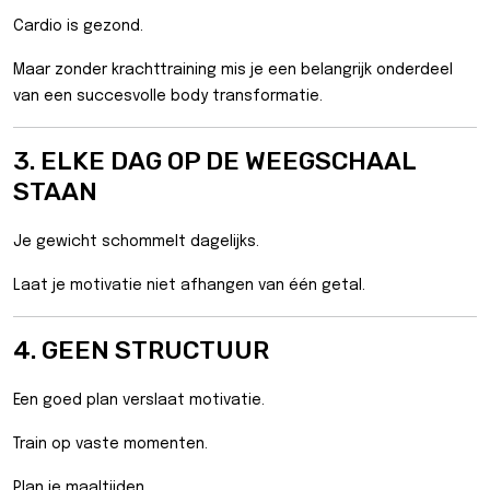
Cardio is gezond.
Maar zonder krachttraining mis je een belangrijk onderdeel
van een succesvolle body transformatie.
3. ELKE DAG OP DE WEEGSCHAAL
STAAN
Je gewicht schommelt dagelijks.
Laat je motivatie niet afhangen van één getal.
4. GEEN STRUCTUUR
Een goed plan verslaat motivatie.
Train op vaste momenten.
Plan je maaltijden.