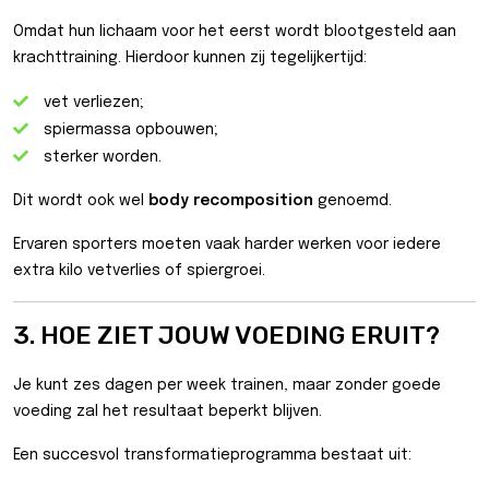
Omdat hun lichaam voor het eerst wordt blootgesteld aan
krachttraining. Hierdoor kunnen zij tegelijkertijd:
vet verliezen;
spiermassa opbouwen;
sterker worden.
Dit wordt ook wel
body recomposition
genoemd.
Ervaren sporters moeten vaak harder werken voor iedere
extra kilo vetverlies of spiergroei.
3. HOE ZIET JOUW VOEDING ERUIT?
Je kunt zes dagen per week trainen, maar zonder goede
voeding zal het resultaat beperkt blijven.
Een succesvol transformatieprogramma bestaat uit: