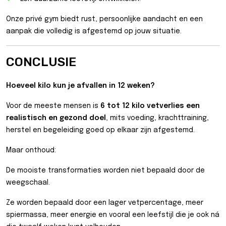
Onze privé gym biedt rust, persoonlijke aandacht en een
aanpak die volledig is afgestemd op jouw situatie.
CONCLUSIE
Hoeveel kilo kun je afvallen in 12 weken?
Voor de meeste mensen is
6 tot 12 kilo vetverlies een
realistisch en gezond doel
, mits voeding, krachttraining,
herstel en begeleiding goed op elkaar zijn afgestemd.
Maar onthoud:
De mooiste transformaties worden niet bepaald door de
weegschaal.
Ze worden bepaald door een lager vetpercentage, meer
spiermassa, meer energie en vooral een leefstijl die je ook ná