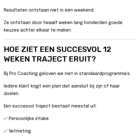
Resultaten ontstaan niet in één weekend.
Ze ontstaan door twaalf weken lang honderden goede
keuzes achter elkaar te maken.
HOE ZIET EEN SUCCESVOL 12
WEKEN TRAJECT ERUIT?
Bij Pro Coaching geloven we niet in standaardprogramma’s.
Iedere klant krijgt een plan dat aansluit bij zijn of haar
doelen.
Een succesvol traject bestaat meestal uit:
✅ Persoonlijke intake.
✅ Vetmeting.