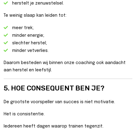
herstelt je zenuwstelsel.
Te weinig slaap kan leiden tot:
meer trek;
minder energie;
slechter herstel;
minder vetverlies.
Daarom besteden wij binnen onze coaching ook aandacht
aan herstel en leefstijl.
5. HOE CONSEQUENT BEN JE?
De grootste voorspeller van succes is niet motivatie.
Het is consistentie.
Iedereen heeft dagen waarop trainen tegenzit.