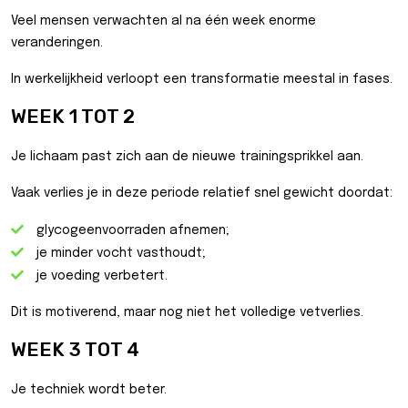
Veel mensen verwachten al na één week enorme
veranderingen.
In werkelijkheid verloopt een transformatie meestal in fases.
WEEK 1 TOT 2
Je lichaam past zich aan de nieuwe trainingsprikkel aan.
Vaak verlies je in deze periode relatief snel gewicht doordat:
glycogeenvoorraden afnemen;
je minder vocht vasthoudt;
je voeding verbetert.
Dit is motiverend, maar nog niet het volledige vetverlies.
WEEK 3 TOT 4
Je techniek wordt beter.