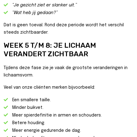
“Je gezicht ziet er slanker uit.”
“Wat heb jij gedaan?”
Dat is geen toeval. Rond deze periode wordt het verschil
steeds zichtbaarder.
WEEK 5 T/M 8: JE LICHAAM
VERANDERT ZICHTBAAR
Tijdens deze fase zie je vaak de grootste veranderingen in
lichaamsvorm.
Veel van onze cliënten merken bijvoorbeeld:
Een smallere taille.
Minder buikvet.
Meer spierdefinitie in armen en schouders.
Betere houding.
Meer energie gedurende de dag.