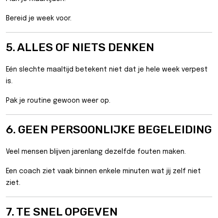
Bereid je week voor.
5. ALLES OF NIETS DENKEN
Eén slechte maaltijd betekent niet dat je hele week verpest
is.
Pak je routine gewoon weer op.
6. GEEN PERSOONLIJKE BEGELEIDING
Veel mensen blijven jarenlang dezelfde fouten maken.
Een coach ziet vaak binnen enkele minuten wat jij zelf niet
ziet.
7. TE SNEL OPGEVEN