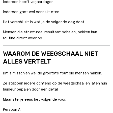
Iedereen heeft verjaardagen.
Iedereen gaat wel eens uit eten.
Het verschil zit in wat je de volgende dag doet.
Mensen die structureel resultaat behalen, pakken hun
routine direct weer op.
WAAROM DE WEEGSCHAAL NIET
ALLES VERTELT
Dit is misschien wel de grootste fout die mensen maken.
Ze stappen iedere ochtend op de weegschaal en laten hun
humeur bepalen door één getal.
Maar stel je eens het volgende voor.
Persoon A: