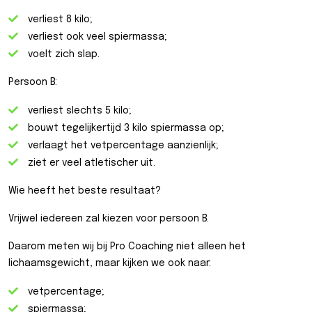
verliest 8 kilo;
verliest ook veel spiermassa;
voelt zich slap.
Persoon B:
verliest slechts 5 kilo;
bouwt tegelijkertijd 3 kilo spiermassa op;
verlaagt het vetpercentage aanzienlijk;
ziet er veel atletischer uit.
Wie heeft het beste resultaat?
Vrijwel iedereen zal kiezen voor persoon B.
Daarom meten wij bij Pro Coaching niet alleen het
lichaamsgewicht, maar kijken we ook naar:
vetpercentage;
spiermassa;