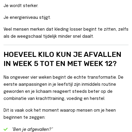
Je wordt sterker.
Je energieniveau stijgt.
Veel mensen merken dat kleding losser begint te zitten, zelfs
als de weegschaal tijdelijk minder snel daalt.
HOEVEEL KILO KUN JE AFVALLEN
IN WEEK 5 TOT EN MET WEEK 12?
Na ongeveer vier weken begint de echte transformatie. De
eerste aanpassingen in je leefstijl zijn inmiddels routine
geworden en je lichaam reageert steeds beter op de
combinatie van krachttraining, voeding en herstel.
Dit is vaak ook het moment waarop mensen om je heen
beginnen te zeggen:
“Ben je afgevallen?”