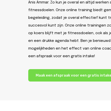
Anis Ammar. Zo kun je overal en altijd werken 
fitnessdoelen. Onze online training biedt g
begeleiding, zodat je overal effectief kunt t
succesvol kunt zijn. Onze online trainingen z
op koers blijft met je fitnessdoelen, ook als 
en een drukke agenda hebt. Ben je benieuwd
mogelijkheden en het effect van online coa
een afspraak voor een gratis intake!
Maak een afspraak voor een gratis intak