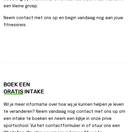
een kleine groep.
Neem contact met ons op en begin vandaag nog aan jouw
fitnessreis.
BOEK EEN
GRATIS
INTAKE
Wil je meer informatie over hoe wij je kunnen helpen je leven
te veranderen? Neem vandaag nog contact met ons op om
een intake te boeken en neem een kijkje in onze prive
sportschool. Vul het contactformulier in of stuur ons een