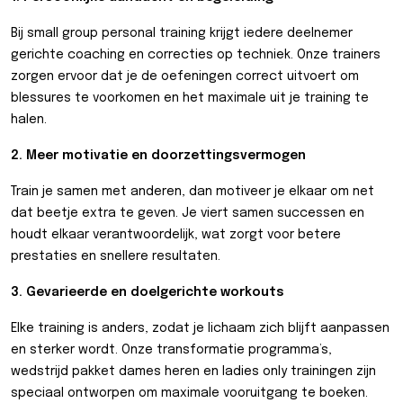
Bij small group personal training krijgt iedere deelnemer
gerichte coaching en correcties op techniek. Onze trainers
zorgen ervoor dat je de oefeningen correct uitvoert om
blessures te voorkomen en het maximale uit je training te
halen.
2. Meer motivatie en doorzettingsvermogen
Train je samen met anderen, dan motiveer je elkaar om net
dat beetje extra te geven. Je viert samen successen en
houdt elkaar verantwoordelijk, wat zorgt voor betere
prestaties en snellere resultaten.
3. Gevarieerde en doelgerichte workouts
Elke training is anders, zodat je lichaam zich blijft aanpassen
en sterker wordt. Onze transformatie programma’s,
wedstrijd pakket dames heren en ladies only trainingen zijn
speciaal ontworpen om maximale vooruitgang te boeken.