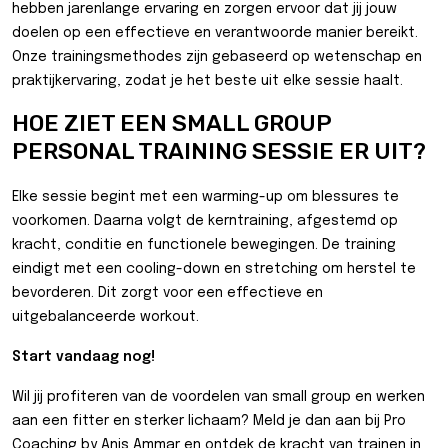
hebben jarenlange ervaring en zorgen ervoor dat jij jouw
doelen op een effectieve en verantwoorde manier bereikt.
Onze trainingsmethodes zijn gebaseerd op wetenschap en
praktijkervaring, zodat je het beste uit elke sessie haalt.
HOE ZIET EEN SMALL GROUP
PERSONAL TRAINING SESSIE ER UIT?
Elke sessie begint met een warming-up om blessures te
voorkomen. Daarna volgt de kerntraining, afgestemd op
kracht, conditie en functionele bewegingen. De training
eindigt met een cooling-down en stretching om herstel te
bevorderen. Dit zorgt voor een effectieve en
uitgebalanceerde workout.
Start vandaag nog!
Wil jij profiteren van de voordelen van small group en werken
aan een fitter en sterker lichaam? Meld je dan aan bij Pro
Coaching by Anis Ammar en ontdek de kracht van trainen in