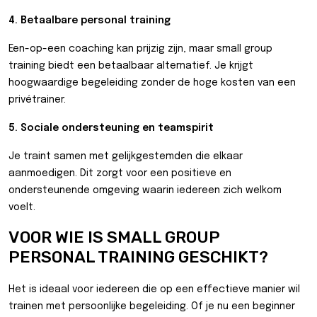
4. Betaalbare personal training
Een-op-een coaching kan prijzig zijn, maar small group
training biedt een betaalbaar alternatief. Je krijgt
hoogwaardige begeleiding zonder de hoge kosten van een
privétrainer.
5. Sociale ondersteuning en teamspirit
Je traint samen met gelijkgestemden die elkaar
aanmoedigen. Dit zorgt voor een positieve en
ondersteunende omgeving waarin iedereen zich welkom
voelt.
VOOR WIE IS SMALL GROUP
PERSONAL TRAINING GESCHIKT?
Het is ideaal voor iedereen die op een effectieve manier wil
trainen met persoonlijke begeleiding. Of je nu een beginner