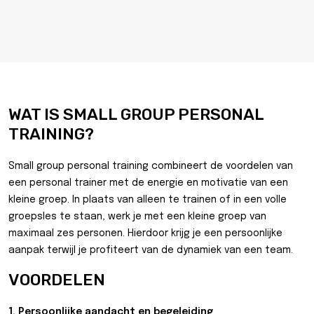
WAT IS SMALL GROUP PERSONAL
TRAINING?
Small group personal training combineert de voordelen van
een personal trainer met de energie en motivatie van een
kleine groep. In plaats van alleen te trainen of in een volle
groepsles te staan, werk je met een kleine groep van
maximaal zes personen. Hierdoor krijg je een persoonlijke
aanpak terwijl je profiteert van de dynamiek van een team.
VOORDELEN
1. Persoonlijke aandacht en begeleiding