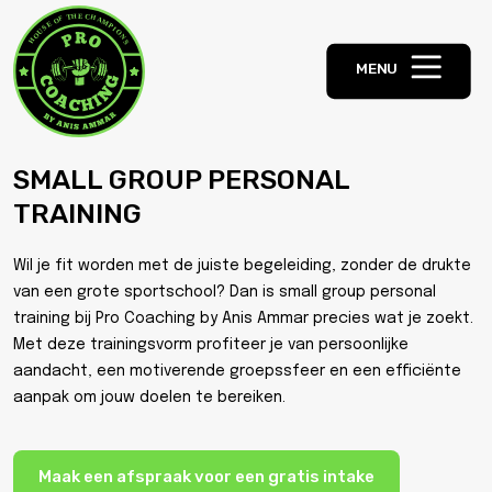
MENU
SMALL GROUP PERSONAL
TRAINING
Wil je fit worden met de juiste begeleiding, zonder de drukte
van een grote sportschool? Dan is small group personal
training bij Pro Coaching by Anis Ammar precies wat je zoekt.
Met deze trainingsvorm profiteer je van persoonlijke
aandacht, een motiverende groepssfeer en een efficiënte
aanpak om jouw doelen te bereiken.
Maak een afspraak voor een gratis intake