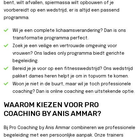
bent, wilt afvallen, spiermassa wilt opbouwen of je
voorbereidt op een wedstrijd, er is altijd een passend
programma.
Wil je een complete lichaamsverandering? Dan is ons
transformatie programma perfect.
Zoek je een veilige en vertrouwde omgeving voor
vrouwen? Ons ladies only programma biedt gerichte
begeleiding.
Bereid je je voor op een fitnesswedstrijd? Ons wedstrijd
pakket dames heren helpt je om in topvorm te komen.
Woon je niet in de buurt, maar wil je toch professionele
coaching? Dan is online coaching een uitstekende optie.
WAAROM KIEZEN VOOR PRO
COACHING BY ANIS AMMAR?
Bij Pro Coaching by Anis Ammar combineren we professionele
begeleiding met een persoonlijke aanpak. Onze trainers