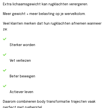
Extra lichaamsgewicht kan rugklachten verergeren.
Meer gewicht = meer belasting op je wervelkolom.
Veel klanten merken dat hun rugklachten afnemen wanneer
ze:
Sterker worden
Vet verliezen
Beter bewegen
Actiever leven
Daarom combineren body transformatie trajecten vaak
perfect met rugherstel.