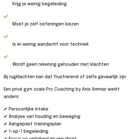
Krijg je weinig begeleiding
Moet je zelf oefeningen kiezen
Is er weinig aandacht voor techniek
Wordt geen rekening gehouden met klachten
Bij rugklachten kan dat frustrerend of zelfs gevaarlijk zijn.
Een privé gym zoals Pro Coaching by Anis Ammar werkt
anders:
✔ Persoonlijke intake
✔ Analyse van houding en beweging
✔ Aangepast trainingsplan
✔ 1-op-1 begeleiding