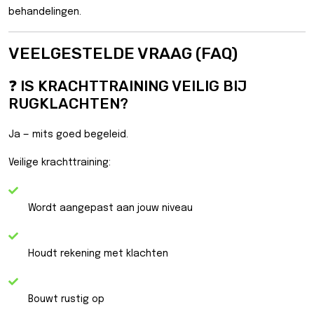
behandelingen.
VEELGESTELDE VRAAG (FAQ)
❓ IS KRACHTTRAINING VEILIG BIJ
RUGKLACHTEN?
Ja — mits goed begeleid.
Veilige krachttraining:
Wordt aangepast aan jouw niveau
Houdt rekening met klachten
Bouwt rustig op