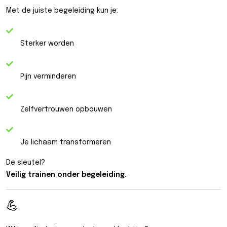
Met de juiste begeleiding kun je:
Sterker worden
Pijn verminderen
Zelfvertrouwen opbouwen
Je lichaam transformeren
De sleutel?
Veilig trainen onder begeleiding.
💪