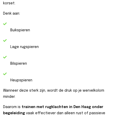
korset.
Denk aan:
Buikspieren
Lage rugspieren
Bilspieren
Heupspieren
Wanneer deze sterk zijn, wordt de druk op je wervelkolom
minder.
Daarom is
trainen met rugklachten in Den Haag onder
begeleiding
vaak effectiever dan alleen rust of passieve