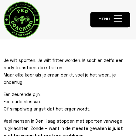
MENU
Je wilt sporten. Je wilt fitter worden. Misschien zelfs een
body transformatie starten.
Maar elke keer als je eraan denkt, voel je het weer… je
onderrug.
Een zeurende pijn.
Een oude blessure.
Of simpelweg angst dat het erger wordt.
Veel mensen in Den Haag stoppen met sporten vanwege
rugklachten. Zonde — want in de meeste gevallen is
juist