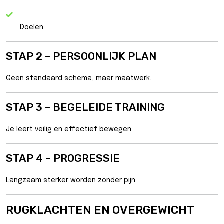
Doelen
STAP 2 – PERSOONLIJK PLAN
Geen standaard schema, maar maatwerk.
STAP 3 – BEGELEIDE TRAINING
Je leert veilig en effectief bewegen.
STAP 4 – PROGRESSIE
Langzaam sterker worden zonder pijn.
RUGKLACHTEN EN OVERGEWICHT