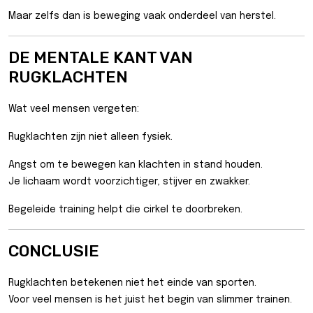
Maar zelfs dan is beweging vaak onderdeel van herstel.
DE MENTALE KANT VAN
RUGKLACHTEN
Wat veel mensen vergeten:
Rugklachten zijn niet alleen fysiek.
Angst om te bewegen kan klachten in stand houden.
Je lichaam wordt voorzichtiger, stijver en zwakker.
Begeleide training helpt die cirkel te doorbreken.
CONCLUSIE
Rugklachten betekenen niet het einde van sporten.
Voor veel mensen is het juist het begin van slimmer trainen.