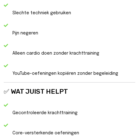
Slechte techniek gebruiken
Pijn negeren
Alleen cardio doen zonder krachttraining
YouTube-oefeningen kopiëren zonder begeleiding
✅ WAT JUIST HELPT
Gecontroleerde krachttraining
Core-versterkende oefeningen