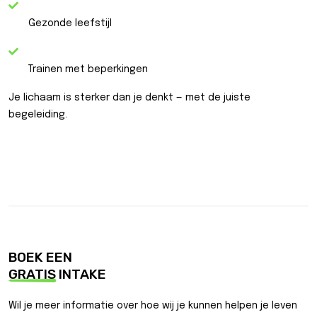
Gezonde leefstijl
Trainen met beperkingen
Je lichaam is sterker dan je denkt — met de juiste
begeleiding.
BOEK EEN
GRATIS
INTAKE
Wil je meer informatie over hoe wij je kunnen helpen je leven