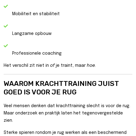
Mobiliteit en stabiliteit
Langzame opbouw
Professionele coaching
Het verschil zit niet in
of
je traint, maar
hoe
.
WAAROM KRACHTTRAINING JUIST
GOED IS VOOR JE RUG
Veel mensen denken dat krachttraining slecht is voor de rug.
Maar onderzoek en praktijk laten het tegenovergestelde
zien.
Sterke spieren rondom je rug werken als een beschermend