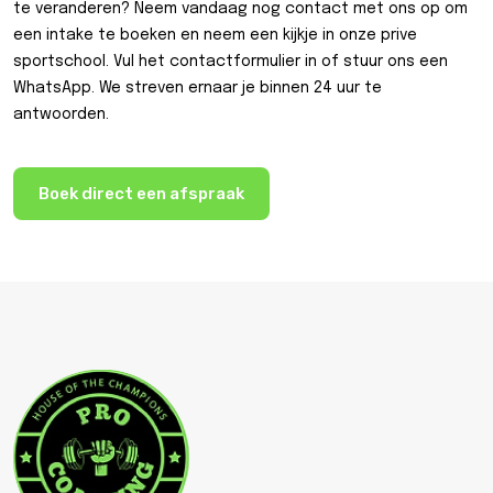
te veranderen? Neem vandaag nog contact met ons op om
een intake te boeken en neem een kijkje in onze prive
sportschool. Vul het contactformulier in of stuur ons een
WhatsApp. We streven ernaar je binnen 24 uur te
antwoorden.
Boek direct een afspraak