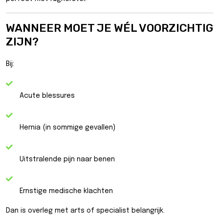
WANNEER MOET JE WÉL VOORZICHTIG
ZIJN?
Bij:
Acute blessures
Hernia (in sommige gevallen)
Uitstralende pijn naar benen
Ernstige medische klachten
Dan is overleg met arts of specialist belangrijk.