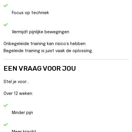
Focus op techniek
Vermijdt pijnlijke bewegingen
Onbegeleide training kan risico’s hebben.
Begeleide training is juist vaak de oplossing.
EEN VRAAG VOOR JOU
Stel je voor…
Over 12 weken:
Minder pijn