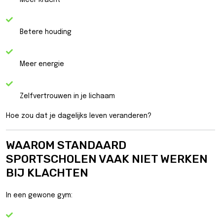
Meer kracht
Betere houding
Meer energie
Zelfvertrouwen in je lichaam
Hoe zou dat je dagelijks leven veranderen?
WAAROM STANDAARD
SPORTSCHOLEN VAAK NIET WERKEN
BIJ KLACHTEN
In een gewone gym: