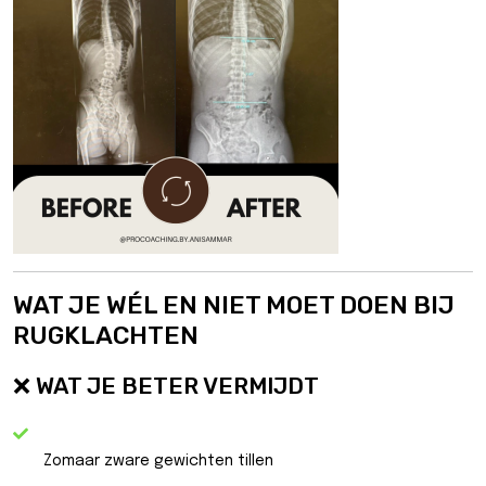
WAT JE WÉL EN NIET MOET DOEN BIJ
RUGKLACHTEN
❌ WAT JE BETER VERMIJDT
Zomaar zware gewichten tillen